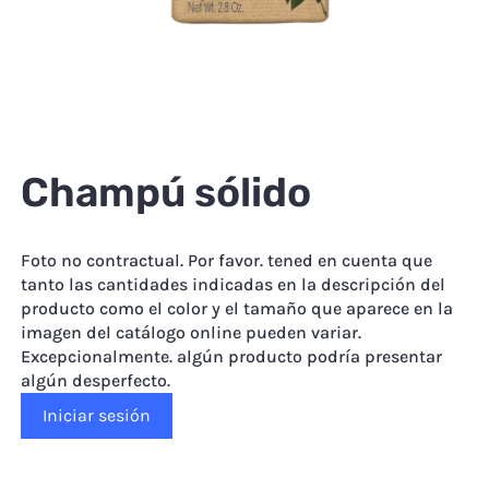
Champú sólido
Foto no contractual. Por favor. tened en cuenta que
tanto las cantidades indicadas en la descripción del
producto como el color y el tamaño que aparece en la
imagen del catálogo online pueden variar.
Excepcionalmente. algún producto podría presentar
algún desperfecto.
Iniciar sesión