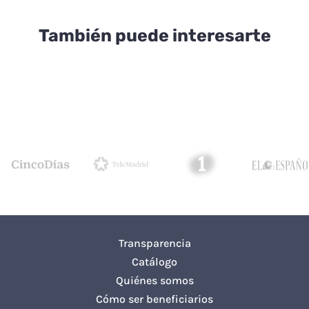
También puede interesarte
Transparencia
Catálogo
Quiénes somos
Cómo ser beneficiarios